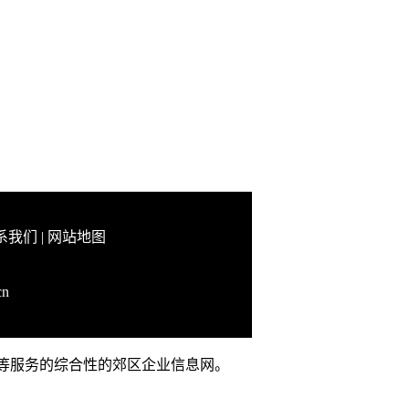
系我们
|
网站地图
cn
推广等服务的综合性的郊区企业信息网。