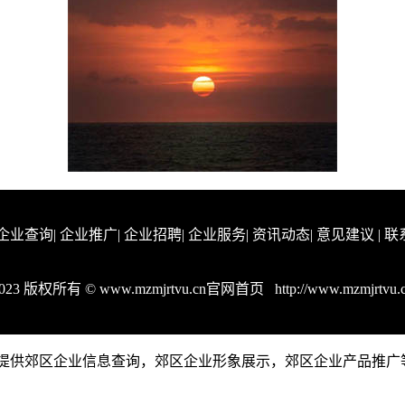
企业查询
|
企业推广
|
企业招聘
|
企业服务
|
资讯动态
|
意见建议
|
联
023 版权所有 © www.mzmjrtvu.cn官网首页
http://www.mzmjrtvu.
.cn是一个提供郊区企业信息查询，郊区企业形象展示，郊区企业产品