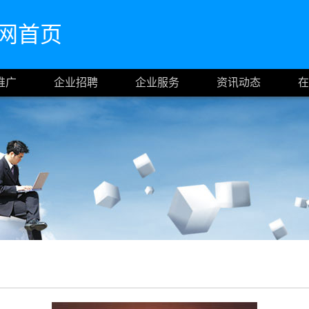
n官网首页
推广
企业招聘
企业服务
资讯动态
在