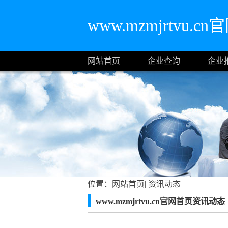
www.mzmjrtvu.c
网站首页
企业查询
企业
位置：
网站首页
|
资讯动态
www.mzmjrtvu.cn官网首页资讯动态